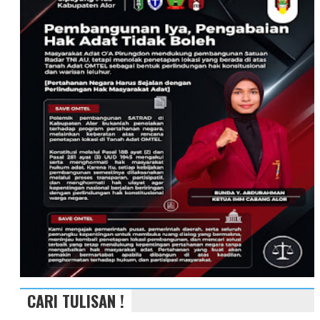
CARI TULISAN !