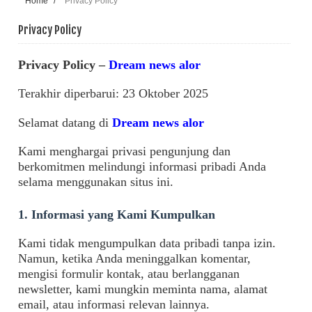
Home
/
Privacy Policy
Privacy Policy
Privacy Policy –
Dream news alor
Terakhir diperbarui: 23 Oktober 2025
Selamat datang di
Dream news alor
Kami menghargai privasi pengunjung dan
berkomitmen melindungi informasi pribadi Anda
selama menggunakan situs ini.
1. Informasi yang Kami Kumpulkan
Kami tidak mengumpulkan data pribadi tanpa izin.
Namun, ketika Anda meninggalkan komentar,
mengisi formulir kontak, atau berlangganan
newsletter, kami mungkin meminta nama, alamat
email, atau informasi relevan lainnya.