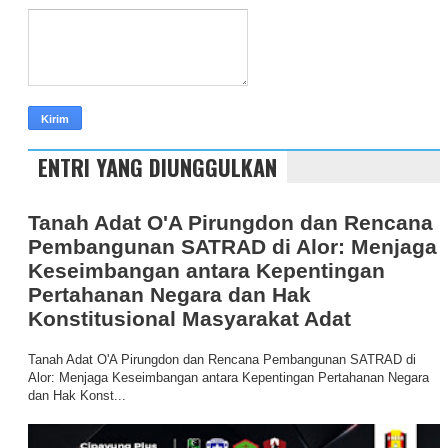
ENTRI YANG DIUNGGULKAN
Tanah Adat O'A Pirungdon dan Rencana
Pembangunan SATRAD di Alor: Menjaga
Keseimbangan antara Kepentingan
Pertahanan Negara dan Hak
Konstitusional Masyarakat Adat
Tanah Adat O'A Pirungdon dan Rencana Pembangunan SATRAD di
Alor: Menjaga Keseimbangan antara Kepentingan Pertahanan Negara
dan Hak Konst...