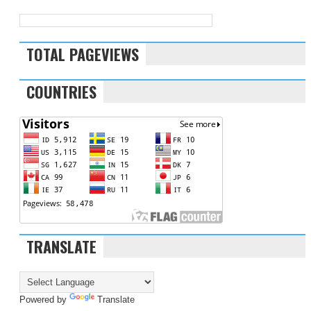
TOTAL PAGEVIEWS
COUNTRIES
TRANSLATE
Powered by
Translate