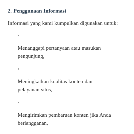
2. Penggunaan Informasi
Informasi yang kami kumpulkan digunakan untuk:
Menanggapi pertanyaan atau masukan
pengunjung,
Meningkatkan kualitas konten dan
pelayanan situs,
Mengirimkan pembaruan konten jika Anda
berlangganan,