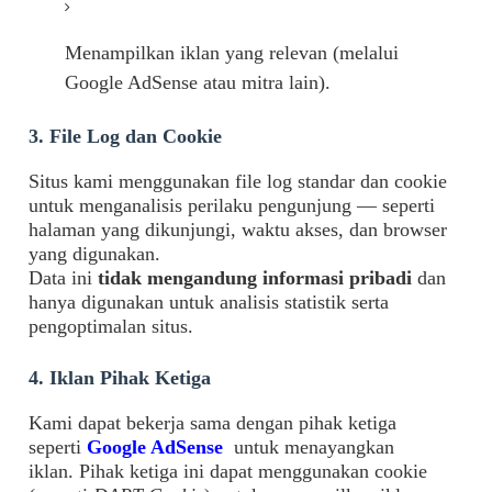
Menampilkan iklan yang relevan (melalui
Google AdSense atau mitra lain).
3. File Log dan Cookie
Situs kami menggunakan file log standar dan cookie
untuk menganalisis perilaku pengunjung — seperti
halaman yang dikunjungi, waktu akses, dan browser
yang digunakan.
Data ini
tidak mengandung informasi pribadi
dan
hanya digunakan untuk analisis statistik serta
pengoptimalan situs.
4. Iklan Pihak Ketiga
Kami dapat bekerja sama dengan pihak ketiga
seperti
Google AdSense
untuk menayangkan
iklan.
Pihak ketiga ini dapat menggunakan cookie