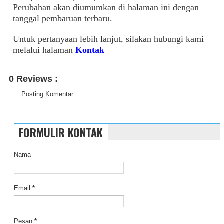
Perubahan akan diumumkan di halaman ini dengan
tanggal pembaruan terbaru.
Untuk pertanyaan lebih lanjut, silakan hubungi kami
melalui halaman
Kontak
0 Reviews :
Posting Komentar
FORMULIR KONTAK
Nama
Email
*
Pesan
*