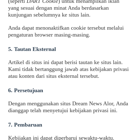
(seperti
DART Cookie
) untuk menampilkan iklan
yang sesuai dengan minat Anda berdasarkan
kunjungan sebelumnya ke situs lain.
Anda dapat menonaktifkan cookie tersebut melalui
pengaturan browser masing-masing.
5. Tautan Eksternal
Artikel di situs ini dapat berisi tautan ke situs lain.
Kami tidak bertanggung jawab atas kebijakan privasi
atau konten dari situs eksternal tersebut.
6. Persetujuan
Dengan menggunakan situs Dream News Alor, Anda
dianggap telah menyetujui kebijakan privasi ini.
7. Pembaruan
Kebijakan ini dapat diperbarui sewaktu-waktu.