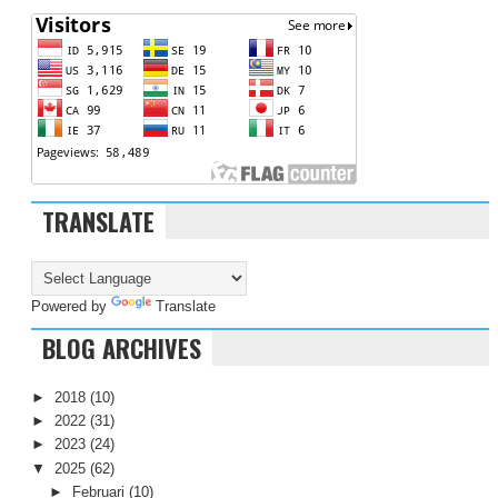
TRANSLATE
Powered by
Translate
BLOG ARCHIVES
►
2018
(10)
►
2022
(31)
►
2023
(24)
▼
2025
(62)
►
Februari
(10)