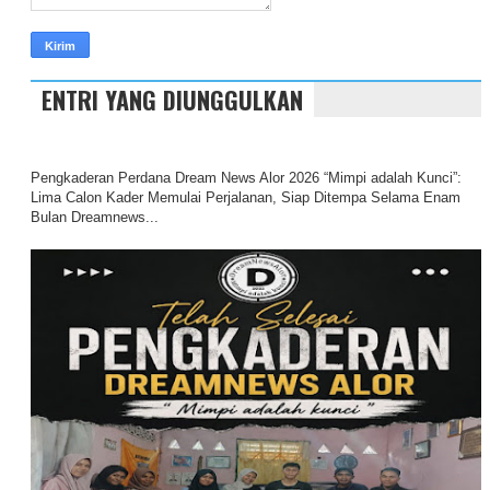
ENTRI YANG DIUNGGULKAN
Pengkaderan Perdana Dream News Alor 2026 “Mimpi adalah Kunci”:
Lima Calon Kader Memulai Perjalanan, Siap Ditempa Selama Enam
Bulan Dreamnews...