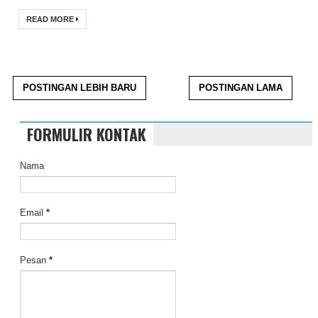
READ MORE
POSTINGAN LEBIH BARU
POSTINGAN LAMA
FORMULIR KONTAK
Nama
Email
*
Pesan
*